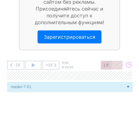
сайтом без рекламы.
Присоединяйтесь сейчас и
получите доступ к
дополнительным функциям!
Зарегистрироваться
0:00
-15
+15
1.0
8:24:05
master-7-01