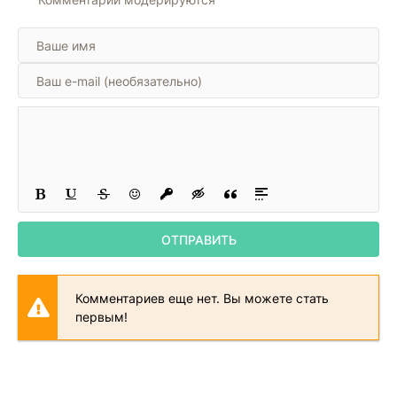
ОТПРАВИТЬ
Комментариев еще нет. Вы можете стать
первым!