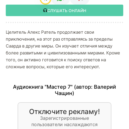
СЛУШАТЬ ОНЛАЙН
Целитель Алекс Ратель продолжает свои
приключения, на этот раз отправляясь за пределы
Саарда в другие миры. Он изучает отличия между
более развитыми и цивилизованными мирами. Кроме
того, он активно готовится к поиску ответов на
сложные вопросы, которые его интересуют.
Аудиокнига "Мастер 7" (автор:
Валерий
Чащин
)
Отключите рекламу!
Зарегистрированные
пользователи наслаждаются