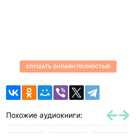
СЛУШАТЬ ОНЛАЙН ПОЛНОСТЬЮ
Похожие аудиокниги: