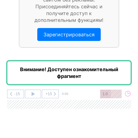
Присоединяйтесь сейчас и
получите доступ к
дополнительным функциям!
Зарегистрироваться
Внимание! Доступен ознакомительный
фрагмент
-15
+15
1.0
0:00