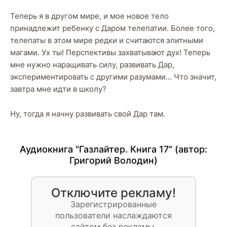
Теперь я в другом мире, и мое новое тело
принадлежит ребенку с Даром телепатии. Более того,
телепаты в этом мире редки и считаются элитными
магами. Ух ты! Перспективы захватывают дух! Теперь
мне нужно наращивать силу, развивать Дар,
экспериментировать с другими разумами… Что значит,
завтра мне идти в школу?
Ну, тогда я начну развивать свой Дар там.
Аудиокнига "Газлайтер. Книга 17" (автор:
Григорий Володин
)
Отключите рекламу!
Зарегистрированные
пользователи наслаждаются
сайтом без рекламы.