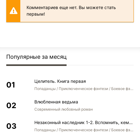
Комментариев еще нет. Вы можете стать
первым!
Популярные за месяц
Целитель. Книга первая
Попаданцы / Приключенческое фэнтези / Боевое фэнтези
Влюбленная ведьма
Современный любовный роман
Незаконный наследник 1-2. Вспомнить, кем был. Стать собой. Остаться собой
Попаданцы / Приключенческое фэнтези / Боевое фэнтези / Юмористическое фэнтези