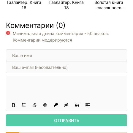
Газлайтер. Книга
Газлайтер. Книга
Золотая книга
16
18
сказок всех
стран и народов
Комментарии (0)
Минимальная длина комментария - 50 знаков.
Комментарии модерируются
ОТПРАВИТЬ