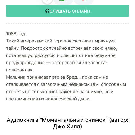
СЛУШАТЬ ОНЛАЙН
1988 год.
Тихий американский городок скрывает мрачную
тайну. Подросток случайно встречает свою няню,
потерявшую рассудок, и слышит от неё безумное
предупреждение — остерегаться «человека-
полароида».
Мальчик принимает это за бред… пока сам не
сталкивается с загадочным незнакомцем, способным
стереть не только изображение на снимке, но и
воспоминания из человеческой души.
Аудиокнига "Моментальный снимок" (автор:
Джо Хилл
)