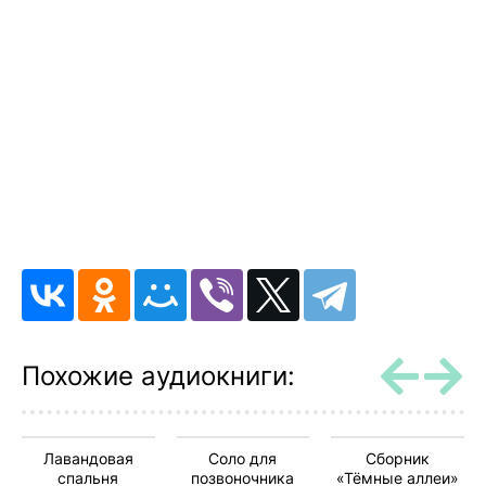
Похожие аудиокниги:
Лавандовая
Соло для
Сборник
спальня
позвоночника
«Тёмные аллеи»