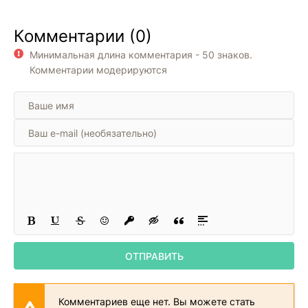
Комментарии (0)
Минимальная длина комментария - 50 знаков.
Комментарии модерируются
ОТПРАВИТЬ
Комментариев еще нет. Вы можете стать