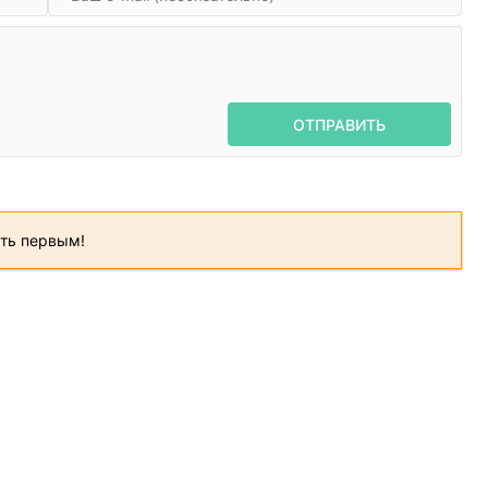
ОТПРАВИТЬ
ать первым!