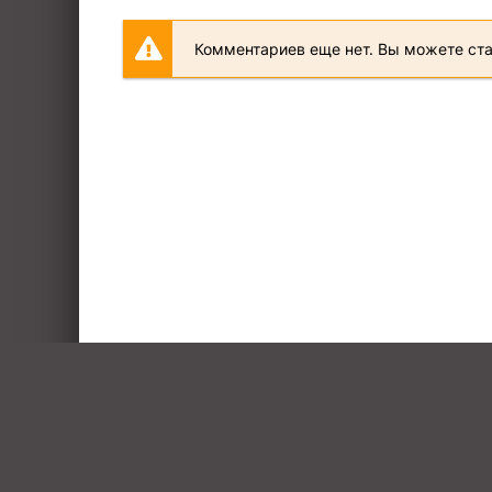
Комментариев еще нет. Вы можете ст