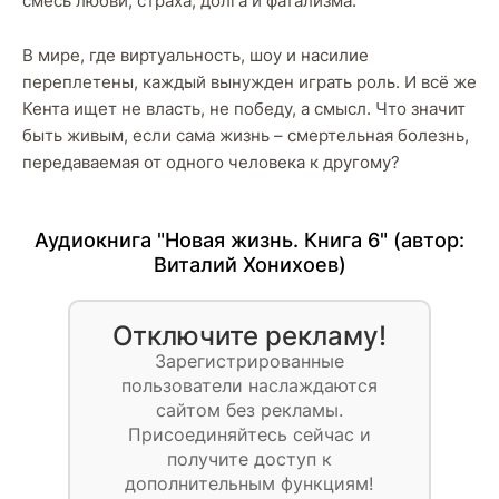
смесь любви, страха, долга и фатализма.
В мире, где виртуальность, шоу и насилие
переплетены, каждый вынужден играть роль. И всё же
Кента ищет не власть, не победу, а смысл. Что значит
быть живым, если сама жизнь – смертельная болезнь,
передаваемая от одного человека к другому?
Аудиокнига "Новая жизнь. Книга 6" (автор:
Виталий Хонихоев
)
Отключите рекламу!
Зарегистрированные
пользователи наслаждаются
сайтом без рекламы.
Присоединяйтесь сейчас и
получите доступ к
дополнительным функциям!