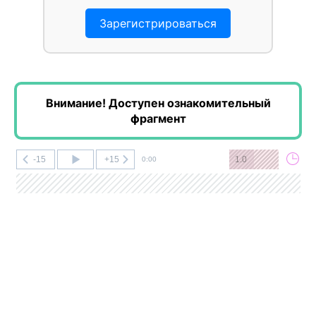
Зарегистрироваться
Внимание! Доступен ознакомительный
фрагмент
-15
+15
1.0
0:00