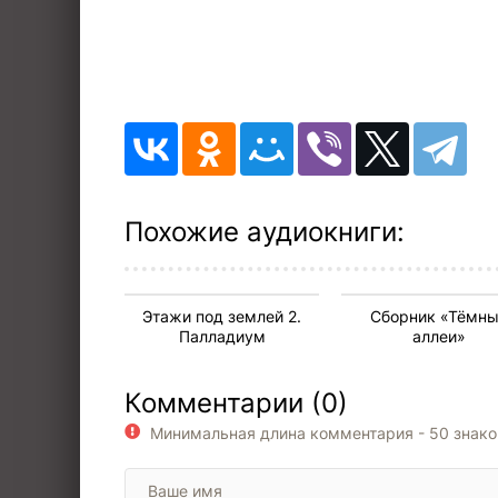
Похожие аудиокниги:
Этажи под землей 2.
Сборник «Тёмн
Палладиум
аллеи»
Комментарии (0)
Минимальная длина комментария - 50 знак