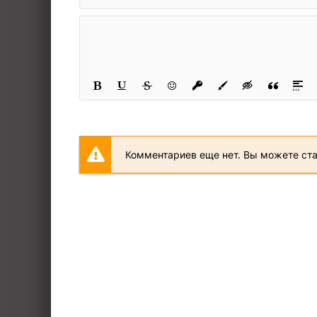
Комментариев еще нет. Вы можете ст