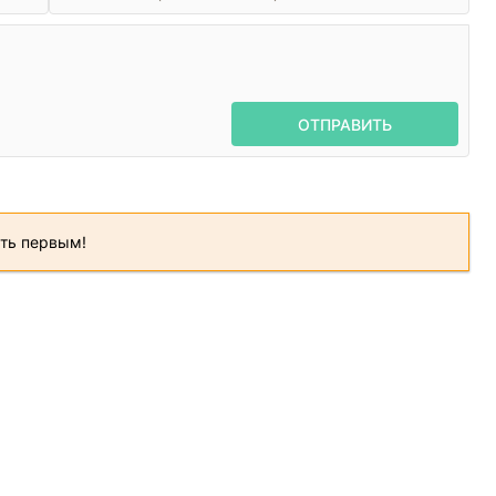
ОТПРАВИТЬ
ать первым!