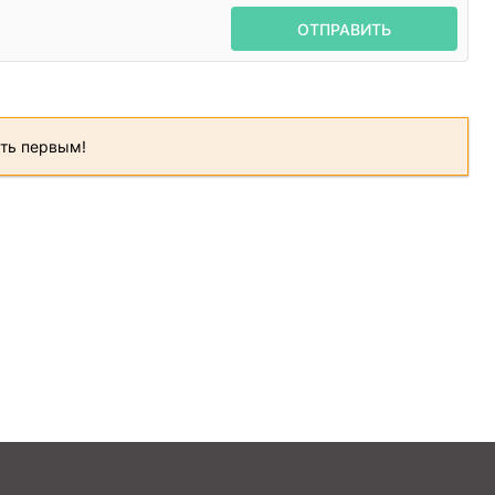
ОТПРАВИТЬ
ать первым!