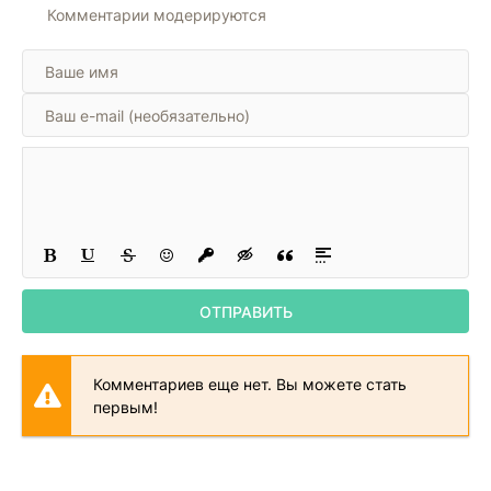
Комментарии модерируются
ОТПРАВИТЬ
Комментариев еще нет. Вы можете стать
первым!