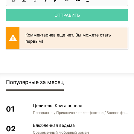
ОТПРАВИТЬ
Комментариев еще нет. Вы можете стать
первым!
Популярные за месяц
Целитель. Книга первая
Попаданцы / Приключенческое фэнтези / Боевое фэнтези
Влюбленная ведьма
Современный любовный роман