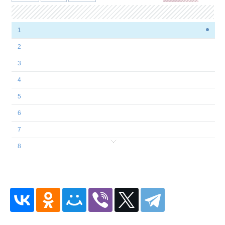
1
2
3
4
5
6
7
8
9
10
11
12