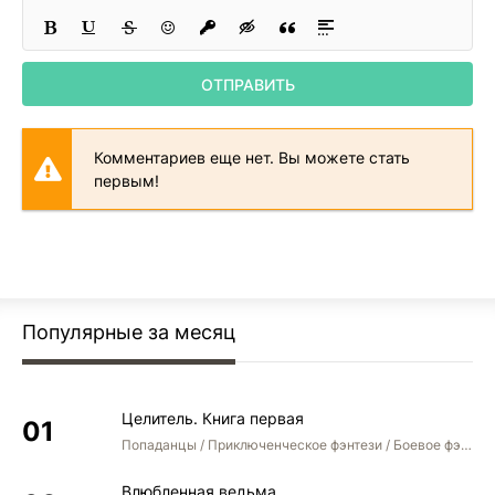
26
ОТПРАВИТЬ
Комментариев еще нет. Вы можете стать
первым!
Популярные за месяц
Целитель. Книга первая
Попаданцы / Приключенческое фэнтези / Боевое фэнтези
Влюбленная ведьма