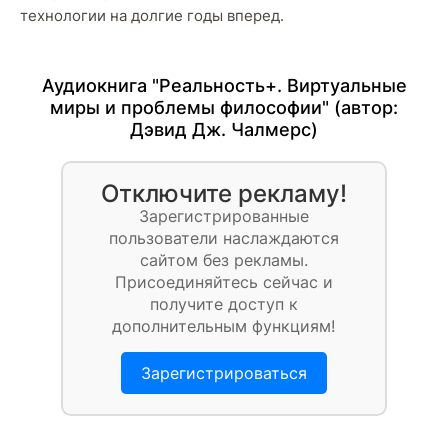
технологии на долгие годы вперед.
Аудиокнига "Реальность+. Виртуальные
миры и проблемы философии" (автор:
Дэвид Дж. Чалмерс
)
Отключите рекламу!
Зарегистрированные
пользователи наслаждаются
сайтом без рекламы.
Присоединяйтесь сейчас и
получите доступ к
дополнительным функциям!
Зарегистрироваться