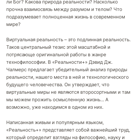
ли Бог? Какова природа реальности? Насколько
прочна взаимосвязь между разумом и телом? Что
подразумевает полноценная жизнь в современном
мире?
Виртуальная реальность – это подлинная реальность.
Таков центральный тезис этой масштабной и
потрясающе оригинальной работы в жанре
технофилософии. В «Реальности+» Дэвид Дж.
Чалмерс предлагает убедительный анализ природы
реальности, нашего места в ней и технологического
будущего человечества. Он утверждает, что
виртуальные миры не являются второсортными и там
мы можем прожить осмысленную жизнь… А
возможно, уже находимся в одном из них.
Написанная живым и популярным языком,
«Реальность+» представляет собой важнейший труд,
который определит взгляды на философию, науку и