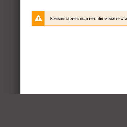
Комментариев еще нет. Вы можете ст