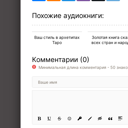
Похожие аудиокниги:
Ваш стиль в архетипах
Золотая книга ска
Таро
всех стран и наро
Комментарии (0)
Минимальная длина комментария - 50 знак