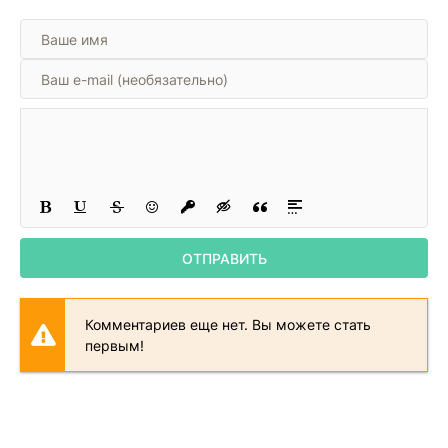
ОТПРАВИТЬ
Комментариев еще нет. Вы можете стать
первым!