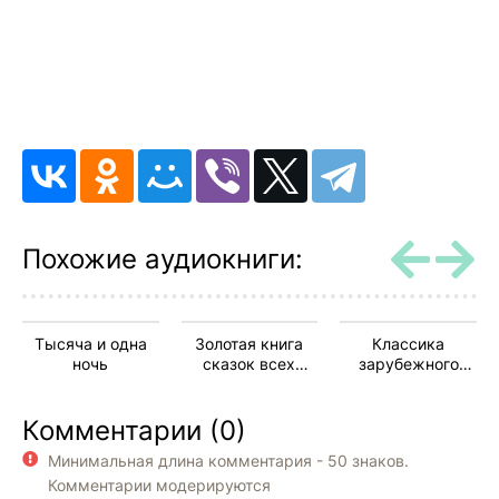
Похожие аудиокниги:
Тысяча и одна
Золотая книга
Классика
ночь
сказок всех
зарубежного
стран и народов
рассказа 1-10
Комментарии (0)
Минимальная длина комментария - 50 знаков.
Комментарии модерируются