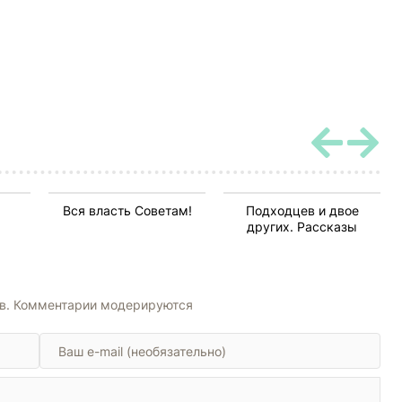
Вся власть Советам!
Подходцев и двое
других. Рассказы
ов. Комментарии модерируются