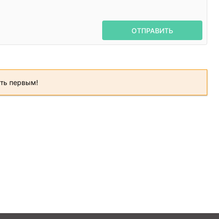
ОТПРАВИТЬ
ать первым!