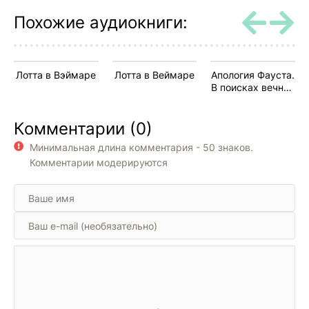
Похожие аудиокниги:
Лотта в Вэймаре
Лотта в Веймаре
Апология Фауста.
В поисках вечной
гармонии
Комментарии (0)
Минимальная длина комментария - 50 знаков.
Комментарии модерируются