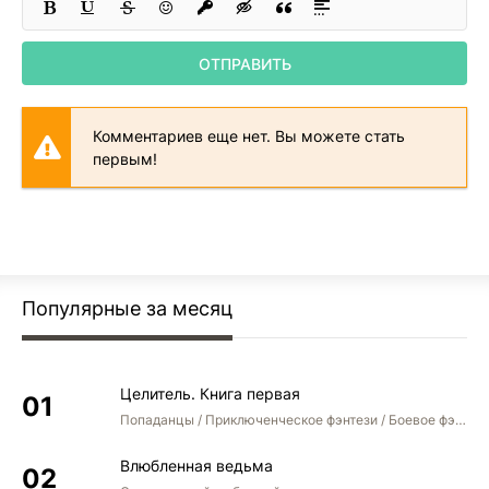
ОТПРАВИТЬ
Комментариев еще нет. Вы можете стать
первым!
Популярные за месяц
Целитель. Книга первая
Попаданцы / Приключенческое фэнтези / Боевое фэнтези
Влюбленная ведьма