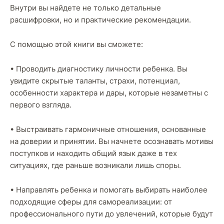
Внутри вы найдете не только детальные
расшифровки, но и практические рекомендации.
С помощью этой книги вы сможете:
• Проводить диагностику личности ребенка. Вы
увидите скрытые таланты, страхи, потенциал,
особенности характера и дары, которые незаметны с
первого взгляда.
• Выстраивать гармоничные отношения, основанные
на доверии и принятии. Вы начнете осознавать мотивы
поступков и находить общий язык даже в тех
ситуациях, где раньше возникали лишь споры.
• Направлять ребенка и помогать выбирать наиболее
подходящие сферы для самореализации: от
профессионального пути до увлечений, которые будут