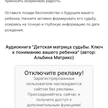
приносить искреннюю радость.
Оставьте позади беспокойство о будущем вашего
ребенка. Начните активно формировать его судьбу,
опираясь на точную и глубокую информацию по дате
рождения.
Аудиокнига "Детская матрица судьбы. Ключ
к пониманию вашего ребенка" (автор:
Альбина Матрикс
)
Отключите рекламу!
Зарегистрированные
пользователи наслаждаются
сайтом без рекламы.
Присоединяйтесь сейчас и
получите доступ к
дополнительным функциям!