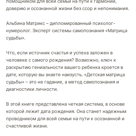
помощником для всей семьи на пути к гармонии,
доверию и осознанной жизни без ссор и непонимания.
Альбина Матрикс – дипломированный психолог-
нумеролог. Эксперт системы самопознания «Матрица
судьбы».
Что, если источник счастья и успеха заложен в
человеке с самого рождения? Возможно, ключ к
раскрытию гениальности вашего ребенка кроется в
дате, которую вы знаете наизусть. «Детская матрица
судьбы» – это не гадание, а метод самопознания и
диагностики личности.
В этой книге представлена четкая система, в основе
которой лежит дата рождения. Она станет надежным
проводником для всей семьи на пути к осознанной и
счастливой жизни.