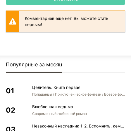
Комментариев еще нет. Вы можете стать
первым!
Популярные за месяц
Целитель. Книга первая
Попаданцы / Приключенческое фэнтези / Боевое фэнтези
Влюбленная ведьма
Современный любовный роман
Незаконный наследник 1-2. Вспомнить, кем был. Стать собой. Остаться собой