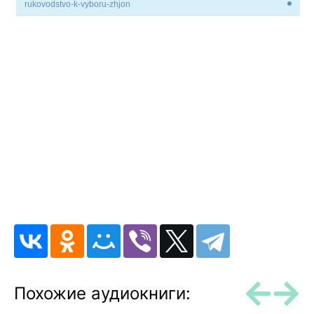
rukovodstvo-k-vyboru-zhjon
Похожие аудиокниги: