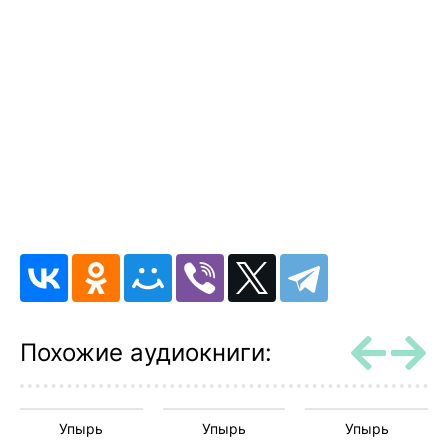
Похожие аудиокниги:
Упырь
Упырь
Упырь