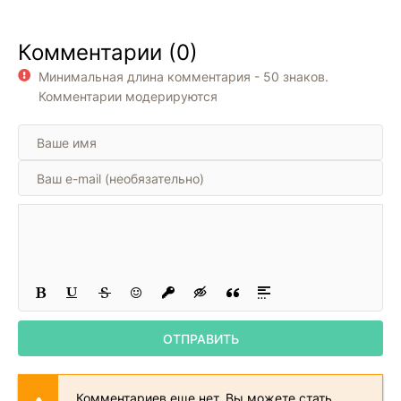
Комментарии (0)
Минимальная длина комментария - 50 знаков.
Комментарии модерируются
ОТПРАВИТЬ
Комментариев еще нет. Вы можете стать