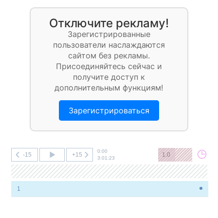
Отключите рекламу!
Зарегистрированные
пользователи наслаждаются
сайтом без рекламы.
Присоединяйтесь сейчас и
получите доступ к
дополнительным функциям!
Зарегистрироваться
0:00
-15
+15
1.0
3:01:23
1