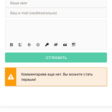
ОТПРАВИТЬ
Комментариев еще нет. Вы можете стать
первым!