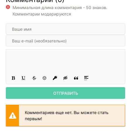
Минимальная длина комментария - 50 знаков.
Комментарии модерируются
ОТПРАВИТЬ
Комментариев еще нет. Вы можете стать
первым!