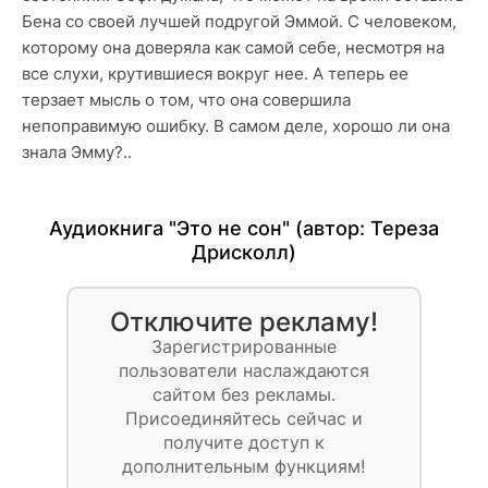
Бена со своей лучшей подругой Эммой. С человеком,
которому она доверяла как самой себе, несмотря на
все слухи, крутившиеся вокруг нее. А теперь ее
терзает мысль о том, что она совершила
непоправимую ошибку. В самом деле, хорошо ли она
знала Эмму?..
Аудиокнига "Это не сон" (автор:
Тереза
Дрисколл
)
Отключите рекламу!
Зарегистрированные
пользователи наслаждаются
сайтом без рекламы.
Присоединяйтесь сейчас и
получите доступ к
дополнительным функциям!