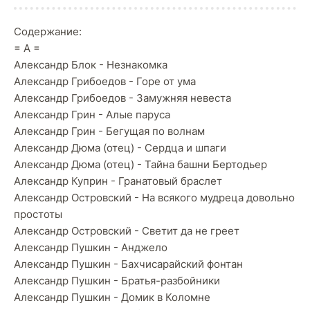
Содержание:
= А =
Александр Блок - Незнакомка
Александр Грибоедов - Горе от ума
Александр Грибоедов - Замужняя невеста
Александр Грин - Алые паруса
Александр Грин - Бегущая по волнам
Александр Дюма (отец) - Сердца и шпаги
Александр Дюма (отец) - Тайна башни Бертодьер
Александр Куприн - Гранатовый браслет
Александр Островский - На всякого мудреца довольно
простоты
Александр Островский - Светит да не греет
Александр Пушкин - Анджело
Александр Пушкин - Бахчисарайский фонтан
Александр Пушкин - Братья-разбойники
Александр Пушкин - Домик в Коломне