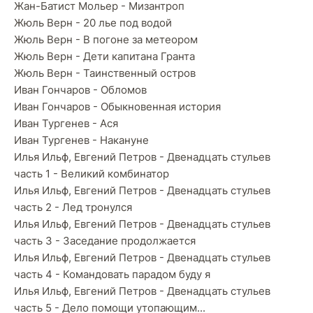
Жан-Батист Мольер - Мизантроп
Жюль Верн - 20 лье под водой
Жюль Верн - В погоне за метеором
Жюль Верн - Дети капитана Гранта
Жюль Верн - Таинственный остров
Иван Гончаров - Обломов
Иван Гончаров - Обыкновенная история
Иван Тургенев - Ася
Иван Тургенев - Накануне
Илья Ильф, Евгений Петров - Двенадцать стульев
часть 1 - Великий комбинатор
Илья Ильф, Евгений Петров - Двенадцать стульев
часть 2 - Лед тронулся
Илья Ильф, Евгений Петров - Двенадцать стульев
часть 3 - Заседание продолжается
Илья Ильф, Евгений Петров - Двенадцать стульев
часть 4 - Командовать парадом буду я
Илья Ильф, Евгений Петров - Двенадцать стульев
часть 5 - Дело помощи утопающим...