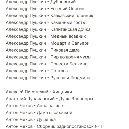
Александр Пушкин - Дубровский
Александр Пушкин - Евгений Онегин
Александр Пушкин - Кавказский пленник
Александр Пушкин - Каменный гость
Александр Пушкин - Капитанская дочка
Александр Пушкин - Медный всадник
Александр Пушкин - Моцарт и Сальери
Александр Пушкин - Пиковая дама
Александр Пушкин - Пир во время чумы
Александр Пушкин - Повести Белкина
Александр Пушкин - Полтава
Александр Пушкин - Руслан и Людмила
Алексей Писемский - Хищники
Анатолий Луначарский - Душа Элеоноры
Антон Чехов - Анна на шее
Антон Чехов - Дама с собачкой
Антон Чехов - Душечка
Антон Чехов - Сборник радиопостановок № 1