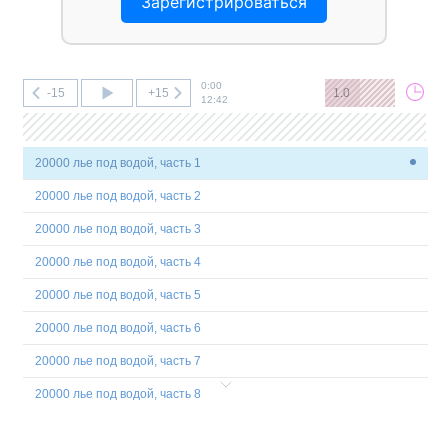
Зарегистрироваться
0:00
-15
+15
1.0
12:42
20000 лье под водой, часть 1
20000 лье под водой, часть 2
20000 лье под водой, часть 3
20000 лье под водой, часть 4
20000 лье под водой, часть 5
20000 лье под водой, часть 6
20000 лье под водой, часть 7
20000 лье под водой, часть 8
Ёлка