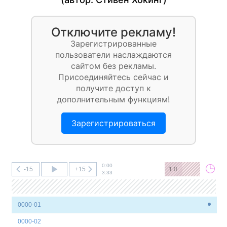
Отключите рекламу!
Зарегистрированные
пользователи наслаждаются
сайтом без рекламы.
Присоединяйтесь сейчас и
получите доступ к
дополнительным функциям!
Зарегистрироваться
0:00
-15
+15
1.0
3:33
0000-01
0000-02