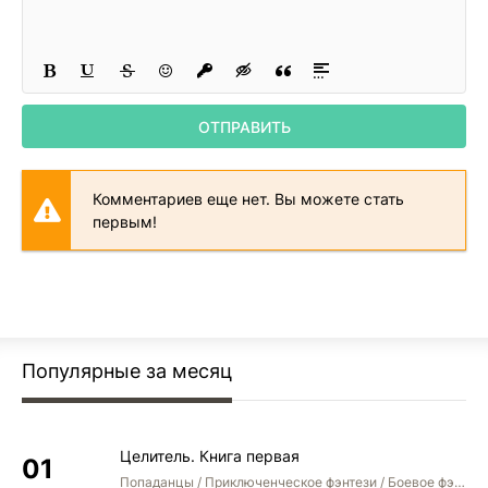
ОТПРАВИТЬ
Комментариев еще нет. Вы можете стать
первым!
Популярные за месяц
Целитель. Книга первая
Попаданцы / Приключенческое фэнтези / Боевое фэнтези