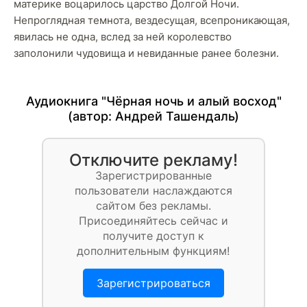
материке воцарилось царство Долгой Ночи.
Непроглядная темнота, вездесущая, всепроникающая,
явилась не одна, вслед за ней королевство
заполонили чудовища и невиданные ранее болезни.
Аудиокнига "Чёрная ночь и алый восход"
(автор:
Андрей Ташендаль
)
Отключите рекламу!
Зарегистрированные
пользователи наслаждаются
сайтом без рекламы.
Присоединяйтесь сейчас и
получите доступ к
дополнительным функциям!
Зарегистрироваться