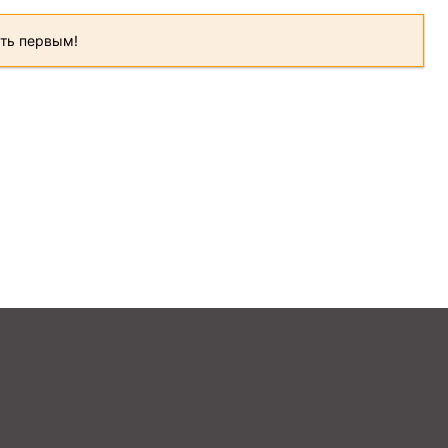
ать первым!