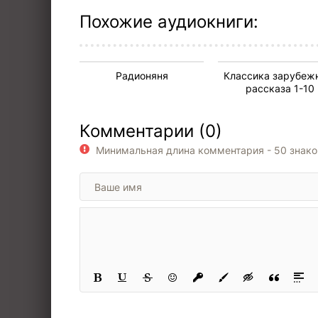
Похожие аудиокниги:
Радионяня
Классика зарубеж
рассказа 1-10
Комментарии (0)
Минимальная длина комментария - 50 знак