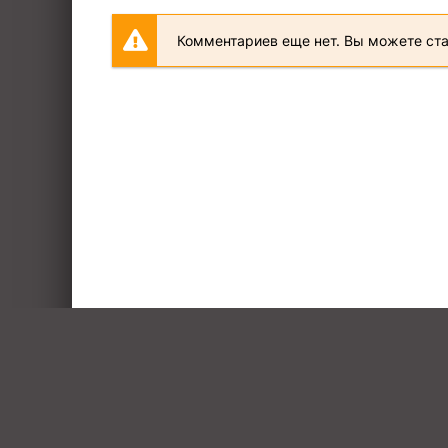
Комментариев еще нет. Вы можете ст