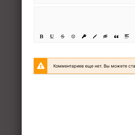
Комментариев еще нет. Вы можете ст