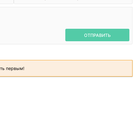
ОТПРАВИТЬ
ать первым!