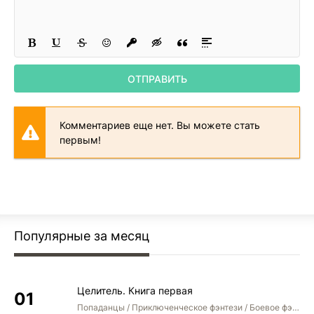
ОТПРАВИТЬ
Комментариев еще нет. Вы можете стать
первым!
Популярные за месяц
Целитель. Книга первая
Попаданцы / Приключенческое фэнтези / Боевое фэнтези