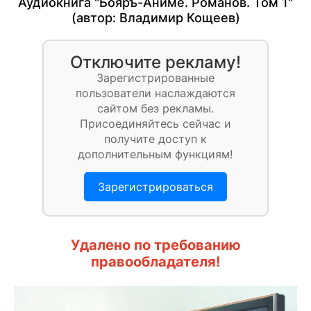
Аудиокнига "Бояръ-Аниме. Романов. Том 1"
(автор:
Владимир Кощеев
)
Отключите рекламу!
Зарегистрированные
пользователи наслаждаются
сайтом без рекламы.
Присоединяйтесь сейчас и
получите доступ к
дополнительным функциям!
Зарегистрироваться
Удалено по требованию
правообладателя!