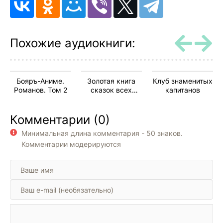
Похожие аудиокниги:
Бояръ-Аниме.
Золотая книга
Клуб знаменитых
Романов. Том 2
сказок всех
капитанов
стран и народов
Комментарии (0)
Минимальная длина комментария - 50 знаков.
Комментарии модерируются