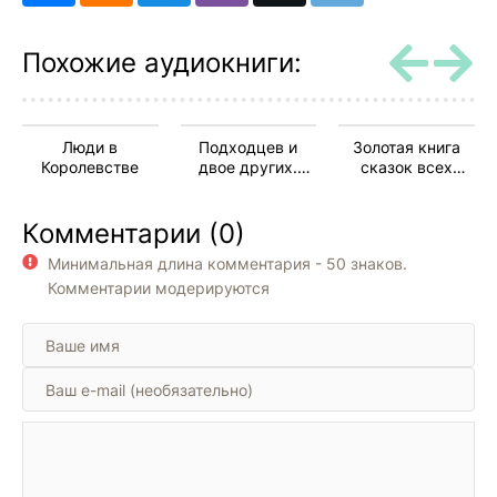
Похожие аудиокниги:
Люди в
Подходцев и
Золотая книга
Королевстве
двое других.
сказок всех
Рассказы
стран и народов
Комментарии (0)
Минимальная длина комментария - 50 знаков.
Комментарии модерируются