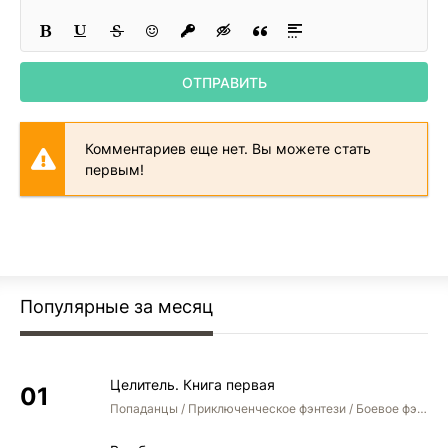
ОТПРАВИТЬ
Комментариев еще нет. Вы можете стать
первым!
Популярные за месяц
Целитель. Книга первая
Попаданцы / Приключенческое фэнтези / Боевое фэнтези