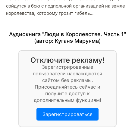
сойдутся в бою с подпольной организацией на земле
королевства, которому грозит гибель…
Аудиокнига "Люди в Королевстве. Часть 1"
(автор:
Куганэ Маруяма
)
Отключите рекламу!
Зарегистрированные
пользователи наслаждаются
сайтом без рекламы.
Присоединяйтесь сейчас и
получите доступ к
дополнительным функциям!
Зарегистрироваться