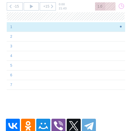
0:00
-15
+15
1.0
21:43
1
2
3
4
5
6
7