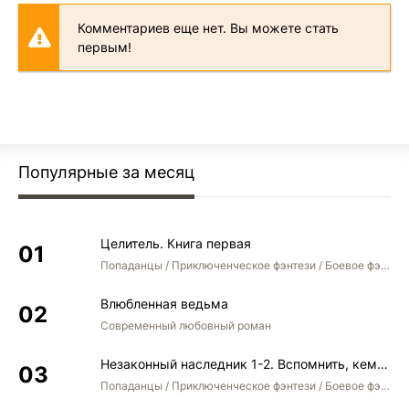
Комментариев еще нет. Вы можете стать
первым!
Популярные за месяц
Целитель. Книга первая
Попаданцы / Приключенческое фэнтези / Боевое фэнтези
Влюбленная ведьма
Современный любовный роман
Незаконный наследник 1-2. Вспомнить, кем был. Стать собой. Остаться собой
Попаданцы / Приключенческое фэнтези / Боевое фэнтези / Юмористическое фэнтези