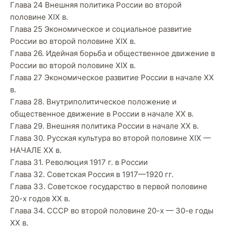
Глава 24 Внешняя политика России во второй
половине XIX в.
Глава 25 Экономическое и социальное развитие
России во второй половине XIX в.
Глава 26. Идейная борьба и общественное движение в
России во второй половине XIX в.
Глава 27 Экономическое развитие России в начале XX
в.
Глава 28. Внутриполитическое положение и
общественное движение в России в начале XX в.
Глава 29. Внешняя политика России в начале XX в.
Глава 30. Русская культура во второй половине XIX —
НАЧАЛЕ XX в.
Глава 31. Революция 1917 г. в России
Глава 32. Советская Россия в 1917—1920 гг.
Глава 33. Советское государство в первой половине
20-х годов XX в.
Глава 34. СССР во второй половине 20-х — 30-е годы
XX в.