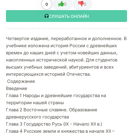
0
0
0
СЛУШАТЬ ОНЛАЙН
Четвертое издание, переработанное и дополненное. В
учебнике изложена история России с древнейших
времен до наших дней с учетом новейших данных,
накопленных исторической наукой. Для студентов
высших учебных заведений, абитуриентов и всех
интересующихся историей Отечества.
Содержание
Введение
Глава 1 Народы и древнейшие государства на
территории нашей страны
Глава 2 Восточные славяне. Образование
древнерусского государства
Глава 3 Государство Русь (IX - Начало XII в.)
Глава 4 Русские земли и княжества в начале XII –