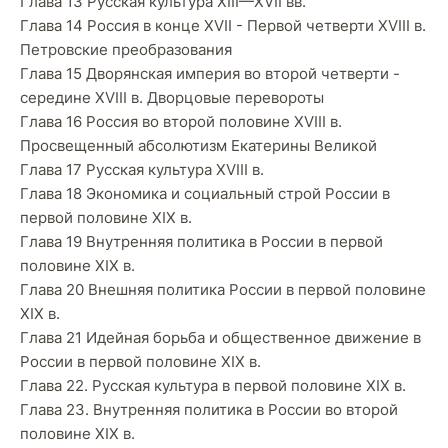
Глава 13 Русская культура XIII—XVII вв.
Глава 14 Россия в конце XVII - Первой четверти XVIII в.
Петровские преобразования
Глава 15 Дворянская империя во второй четверти -
середине XVIII в. Дворцовые перевороты
Глава 16 Россия во второй половине XVIII в.
Просвещенный абсолютизм Екатерины Великой
Глава 17 Русская культура XVIII в.
Глава 18 Экономика и социальный строй России в
первой половине XIX в.
Глава 19 Внутренняя политика в России в первой
половине XIX в.
Глава 20 Внешняя политика России в первой половине
XIX в.
Глава 21 Идейная борьба и общественное движение в
России в первой половине XIX в.
Глава 22. Русская культура в первой половине XIX в.
Глава 23. Внутренняя политика в России во второй
половине XIX в.