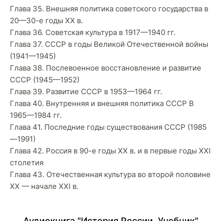
Глава 35. Внешняя политика советского государства в
20—30-е годы XX в.
Глава 36. Советская культура в 1917—1940 гг.
Глава 37. СССР в годы Великой Отечественной войны
(1941—1945)
Глава 38. Послевоенное восстановление и развитие
СССР (1945—1952)
Глава 39. Развитие СССР в 1953—1964 гг.
Глава 40. Внутренняя и внешняя политика СССР В
1965—1984 гг.
Глава 41. Последние годы существования СССР (1985
—1991)
Глава 42. Россия в 90-е годы XX в. и в первые годы XXI
столетия
Глава 43. Отечественная культура во второй половине
XX — начале XXI в.
Аудиокнига "История России. Учебник"