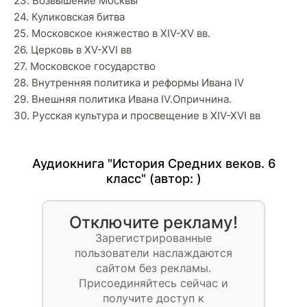
23. Возвышение Москвы
24. Куликовская битва
25. Московское княжество в XIV-XV вв.
26. Церковь в XV-XVI вв
27. Московское государство
28. Внутренняя политика и реформы Ивана IV
29. Внешняя политика Ивана IV.Опричнина.
30. Русская культура и просвещение в XIV-XVI вв
Аудиокнига "История Средних веков. 6
класс" (автор: )
Отключите рекламу!
Зарегистрированные
пользователи наслаждаются
сайтом без рекламы.
Присоединяйтесь сейчас и
получите доступ к