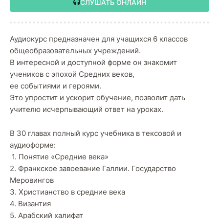
СЛУШАТЬ ОНЛАЙН
Аудиокурс предназначен для учащихся 6 классов
общеобразовательных учреждений.
В интересной и доступной форме он знакомит
учеников с эпохой Средних веков,
ее событиями и героями.
Это упростит и ускорит обучение, позволит дать
учителю исчерпывающий ответ на уроках.
В 30 главах полный курс учебника в тексовой и
аудиоформе:
1. Понятие «Средние века»
2. Франкское завоевание Галлии. Государство
Меровингов
3. Христианство в средние века
4. Византия
5. Арабский халифат