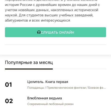
история России с древнейших времен до наших дней с
учетом новейших данных, накопленных исторической
наукой. Для студентов высших учебных заведений,
абитуриентов и всех интересующихся
СЛУШАТЬ ОНЛАЙН
Популярные за месяц
Целитель. Книга первая
Попаданцы / Приключенческое фэнтези / Боевое фэнтези
Влюбленная ведьма
Современный любовный роман