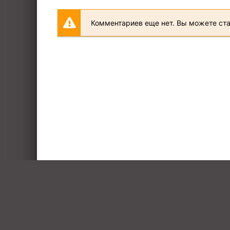
Комментариев еще нет. Вы можете ст