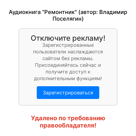
Аудиокнига "Ремонтник" (автор:
Владимир
Поселягин
)
Отключите рекламу!
Зарегистрированные
пользователи наслаждаются
сайтом без рекламы.
Присоединяйтесь сейчас и
получите доступ к
дополнительным функциям!
Зарегистрироваться
Удалено по требованию
правообладателя!