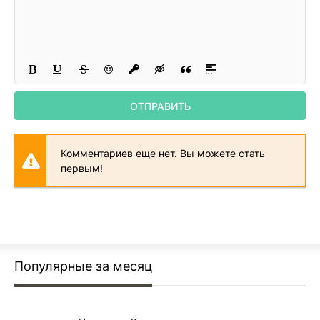
ОТПРАВИТЬ
Комментариев еще нет. Вы можете стать
первым!
Популярные за месяц