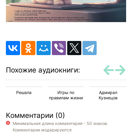
Похожие аудиокниги:
Решала
Игры по
Адмирал
правилам жизни
Кузнецов
Комментарии (0)
Минимальная длина комментария - 50 знаков.
Комментарии модерируются