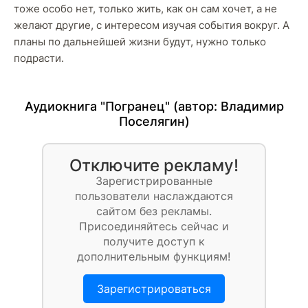
тоже особо нет, только жить, как он сам хочет, а не
желают другие, с интересом изучая события вокруг. А
планы по дальнейшей жизни будут, нужно только
подрасти.
Аудиокнига "Погранец" (автор:
Владимир
Поселягин
)
Отключите рекламу!
Зарегистрированные
пользователи наслаждаются
сайтом без рекламы.
Присоединяйтесь сейчас и
получите доступ к
дополнительным функциям!
Зарегистрироваться