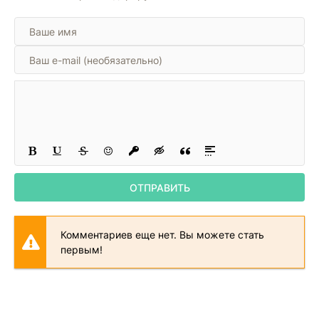
ОТПРАВИТЬ
Комментариев еще нет. Вы можете стать
первым!