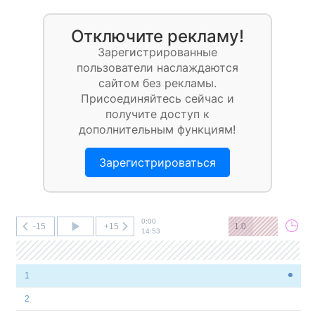
Отключите рекламу!
Зарегистрированные
пользователи наслаждаются
сайтом без рекламы.
Присоединяйтесь сейчас и
получите доступ к
дополнительным функциям!
Зарегистрироваться
0:00
-15
+15
1.0
14:53
1
2