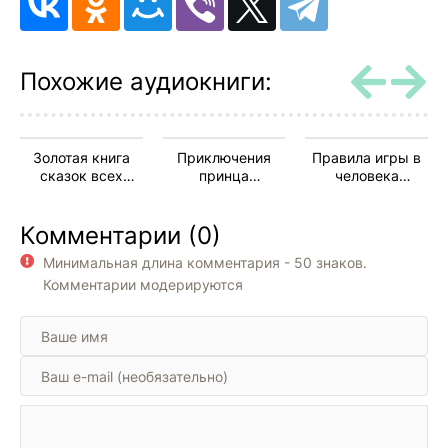
Похожие аудиокниги:
Золотая книга
Приключения
Правила игры в
сказок всех
принца
человека
стран и народов
Флоризеля
(Сборник)
Комментарии (0)
Минимальная длина комментария - 50 знаков.
Комментарии модерируются