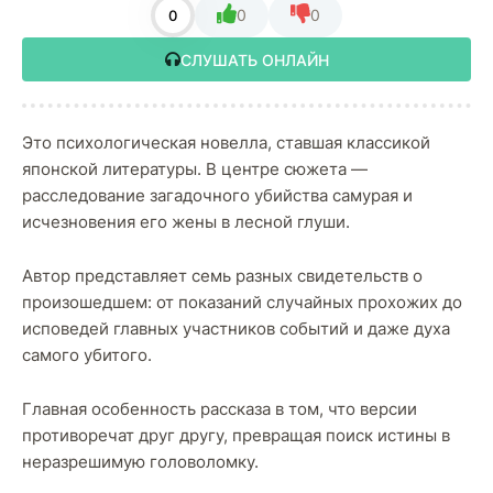
0
0
0
СЛУШАТЬ ОНЛАЙН
Это психологическая новелла, ставшая классикой
японской литературы. В центре сюжета —
расследование загадочного убийства самурая и
исчезновения его жены в лесной глуши.
Автор представляет семь разных свидетельств о
произошедшем: от показаний случайных прохожих до
исповедей главных участников событий и даже духа
самого убитого.
Главная особенность рассказа в том, что версии
противоречат друг другу, превращая поиск истины в
неразрешимую головоломку.