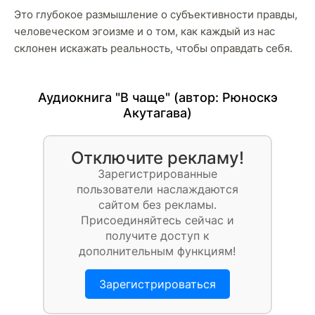
Это глубокое размышление о субъективности правды,
человеческом эгоизме и о том, как каждый из нас
склонен искажать реальность, чтобы оправдать себя.
Аудиокнига "В чаще" (автор:
Рюноскэ
Акутагава
)
Отключите рекламу!
Зарегистрированные
пользователи наслаждаются
сайтом без рекламы.
Присоединяйтесь сейчас и
получите доступ к
дополнительным функциям!
Зарегистрироваться