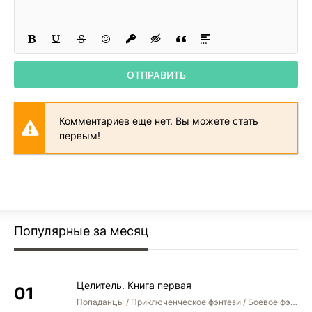
ОТПРАВИТЬ
Комментариев еще нет. Вы можете стать
первым!
Популярные за месяц
Целитель. Книга первая
Попаданцы / Приключенческое фэнтези / Боевое фэнтези