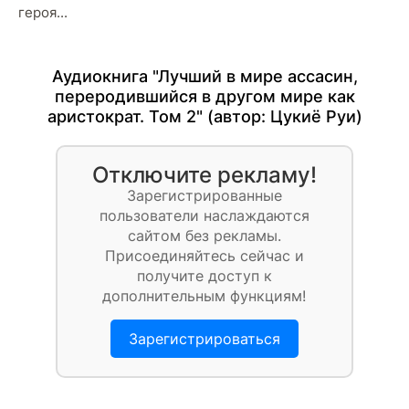
героя...
Аудиокнига "Лучший в мире ассасин,
переродившийся в другом мире как
аристократ. Том 2" (автор:
Цукиё Руи
)
Отключите рекламу!
Зарегистрированные
пользователи наслаждаются
сайтом без рекламы.
Присоединяйтесь сейчас и
получите доступ к
дополнительным функциям!
Зарегистрироваться