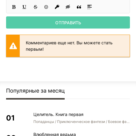
glava-25
glava-26
ОТПРАВИТЬ
Комментариев еще нет. Вы можете стать
первым!
Популярные за месяц
Целитель. Книга первая
Попаданцы / Приключенческое фэнтези / Боевое фэнтези
Влюбленная ведьма