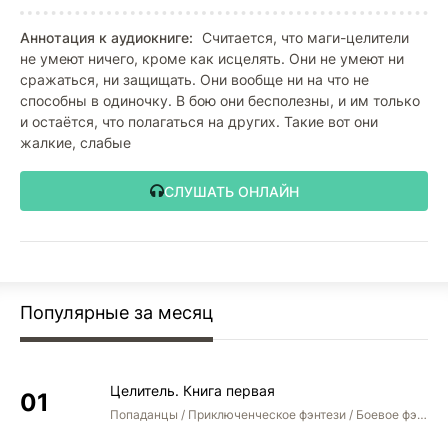
Аннотация к аудиокниге:
Считается, что маги-целители
не умеют ничего, кроме как исцелять. Они не умеют ни
сражаться, ни защищать. Они вообще ни на что не
способны в одиночку. В бою они бесполезны, и им только
и остаётся, что полагаться на других. Такие вот они
жалкие, слабые
СЛУШАТЬ ОНЛАЙН
Популярные за месяц
Целитель. Книга первая
Попаданцы / Приключенческое фэнтези / Боевое фэнтези