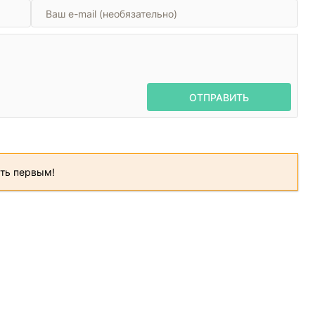
ОТПРАВИТЬ
ать первым!