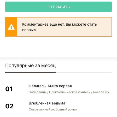
ОТПРАВИТЬ
Комментариев еще нет. Вы можете стать
первым!
Популярные за месяц
Целитель. Книга первая
Попаданцы / Приключенческое фэнтези / Боевое фэнтези
Влюбленная ведьма
Современный любовный роман