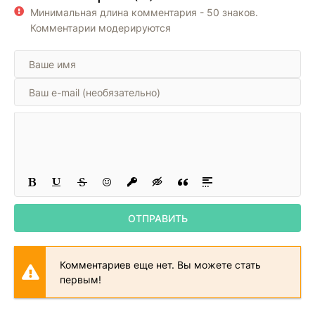
Минимальная длина комментария - 50 знаков.
Комментарии модерируются
ОТПРАВИТЬ
Комментариев еще нет. Вы можете стать
первым!