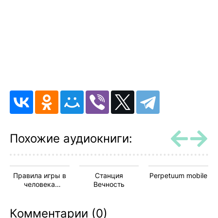
Похожие аудиокниги:
Правила игры в
Станция
Perpetuum mobile
человека
Вечность
(Сборник)
Комментарии (0)