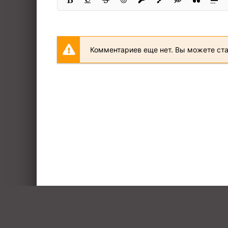
Комментариев еще нет. Вы можете ст