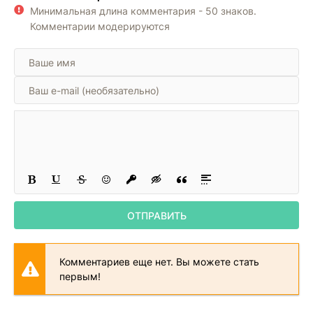
Минимальная длина комментария - 50 знаков.
Комментарии модерируются
ОТПРАВИТЬ
Комментариев еще нет. Вы можете стать
первым!