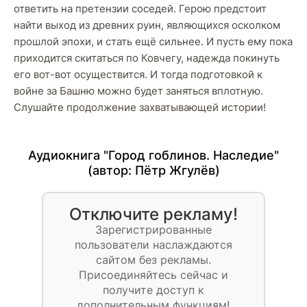
ответить на претензии соседей. Герою предстоит
найти выход из древних руин, являющихся осколком
прошлой эпохи, и стать ещё сильнее. И пусть ему пока
приходится скитаться по Ковчегу, надежда покинуть
его вот-вот осуществится. И тогда подготовкой к
войне за Башню можно будет заняться вплотную.
Слушайте продолжение захватывающей истории!
Аудиокнига "Город гоблинов. Наследие"
(автор:
Пётр Жгулёв
)
Отключите рекламу!
Зарегистрированные
пользователи наслаждаются
сайтом без рекламы.
Присоединяйтесь сейчас и
получите доступ к
дополнительным функциям!