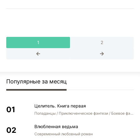
1
2
Популярные за месяц
Целитель. Книга первая
Попаданцы / Приключенческое фэнтези / Боевое фэнтези
Влюбленная ведьма
Современный любовный роман