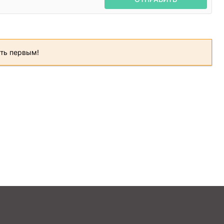
ать первым!