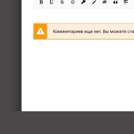
Комментариев еще нет. Вы можете ст