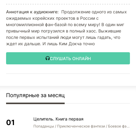
Аннотация к аудиокниге:
Продолжение одного из самых
ожидаемых корейских проектов в России с
многомиллионной фан-базой по всему миру! В один миг
привычный мир погрузился в полный хаос. Выжившие
после первых испытаний люди могут лишь гадать, что
ждет их дальше. И лишь Ким Докча точно
СЛУШАТЬ ОНЛАЙН
Популярные за месяц
Целитель. Книга первая
Попаданцы / Приключенческое фэнтези / Боевое фэнтези