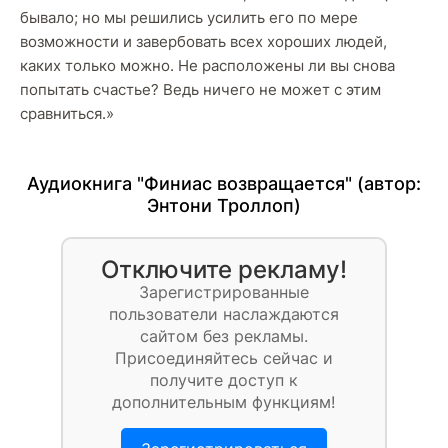
бывало; но мы решились усилить его по мере
возможности и завербовать всех хороших людей,
каких только можно. Не расположены ли вы снова
попытать счастье? Ведь ничего не может с этим
сравниться.»
Аудиокнига "Финиас возвращается" (автор:
Энтони Троллоп
)
Отключите рекламу!
Зарегистрированные
пользователи наслаждаются
сайтом без рекламы.
Присоединяйтесь сейчас и
получите доступ к
дополнительным функциям!