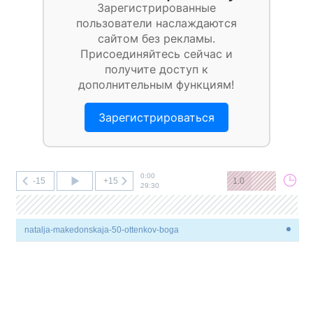
Зарегистрированные
пользователи наслаждаются
сайтом без рекламы.
Присоединяйтесь сейчас и
получите доступ к
дополнительным функциям!
Зарегистрироваться
0:00
-15
+15
1.0
29:30
natalja-makedonskaja-50-ottenkov-boga