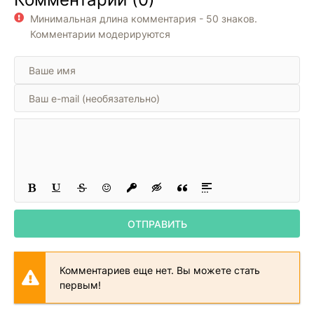
перестать
Минимальная длина комментария - 50 знаков.
отказываться от
себя ради других
Комментарии модерируются
ОТПРАВИТЬ
Комментариев еще нет. Вы можете стать
первым!